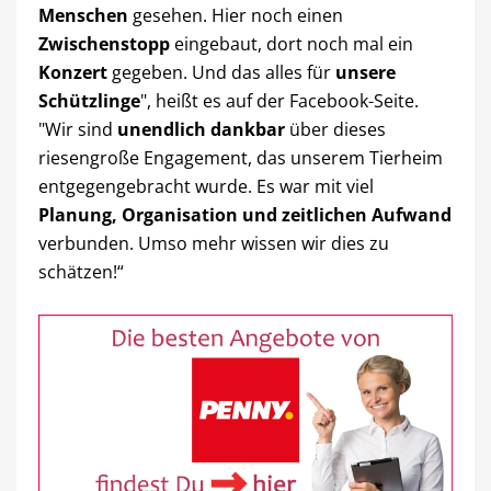
Menschen
gesehen. Hier noch einen
Zwischenstopp
eingebaut, dort noch mal ein
Konzert
gegeben. Und das alles für
unsere
Schützlinge
", heißt es auf der Facebook-Seite.
"Wir sind
unendlich dankbar
über dieses
riesengroße Engagement, das unserem Tierheim
entgegengebracht wurde. Es war mit viel
Planung, Organisation und zeitlichen Aufwand
verbunden. Umso mehr wissen wir dies zu
schätzen!“