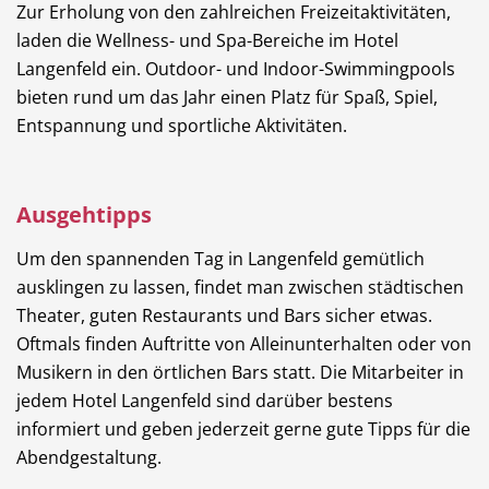
Zur Erholung von den zahlreichen Freizeitaktivitäten,
laden die Wellness- und Spa-Bereiche im Hotel
Langenfeld ein. Outdoor- und Indoor-Swimmingpools
bieten rund um das Jahr einen Platz für Spaß, Spiel,
Entspannung und sportliche Aktivitäten.
Ausgehtipps
Um den spannenden Tag in Langenfeld gemütlich
ausklingen zu lassen, findet man zwischen städtischen
Theater, guten Restaurants und Bars sicher etwas.
Oftmals finden Auftritte von Alleinunterhalten oder von
Musikern in den örtlichen Bars statt. Die Mitarbeiter in
jedem Hotel Langenfeld sind darüber bestens
informiert und geben jederzeit gerne gute Tipps für die
Abendgestaltung.