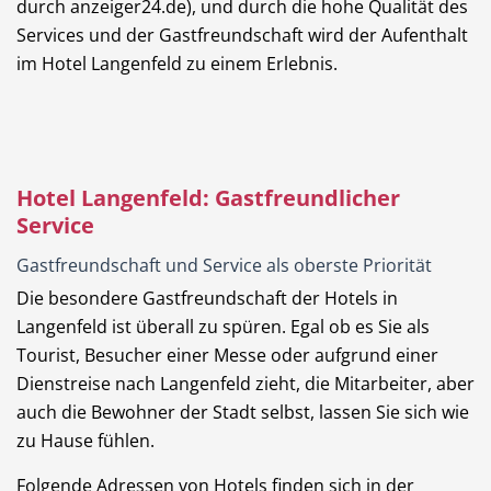
durch anzeiger24.de), und durch die hohe Qualität des
Services und der Gastfreundschaft wird der Aufenthalt
im Hotel Langenfeld zu einem Erlebnis.
Hotel Langenfeld: Gastfreundlicher
Service
Gastfreundschaft und Service als oberste Priorität
Die besondere Gastfreundschaft der Hotels in
Langenfeld ist überall zu spüren. Egal ob es Sie als
Tourist, Besucher einer Messe oder aufgrund einer
Dienstreise nach Langenfeld zieht, die Mitarbeiter, aber
auch die Bewohner der Stadt selbst, lassen Sie sich wie
zu Hause fühlen.
Folgende Adressen von Hotels finden sich in der