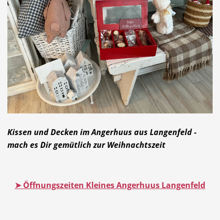
Kissen und Decken im Angerhuus aus Langenfeld -
mach es Dir gemütlich zur Weihnachtszeit
➤ Öffnungszeiten Kleines Angerhuus Langenfeld