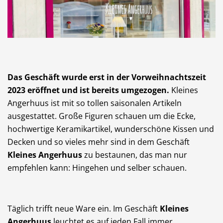
Das Geschäft wurde erst in der Vorweihnachtszeit
2023 eröffnet und ist bereits umgezogen.
Kleines
Angerhuus ist mit so tollen saisonalen Artikeln
ausgestattet. Große Figuren schauen um die Ecke,
hochwertige Keramikartikel, wunderschöne Kissen und
Decken und so vieles mehr sind in dem Geschäft
Kleines Angerhuus
zu bestaunen, das man nur
empfehlen kann: Hingehen und selber schauen.
Täglich trifft neue Ware ein. Im Geschäft
Kleines
Angerhuus
leuchtet es auf jeden Fall immer,