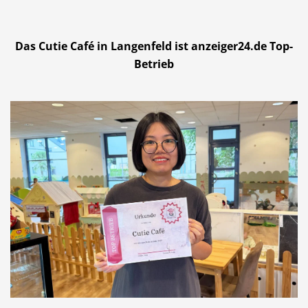
Das Cutie Café in Langenfeld ist anzeiger24.de Top-
Betrieb