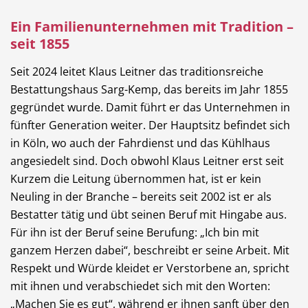
Ein Familienunternehmen mit Tradition –
seit 1855
Seit 2024 leitet Klaus Leitner das traditionsreiche
Bestattungshaus Sarg-Kemp, das bereits im Jahr 1855
gegründet wurde. Damit führt er das Unternehmen in
fünfter Generation weiter. Der Hauptsitz befindet sich
in Köln, wo auch der Fahrdienst und das Kühlhaus
angesiedelt sind. Doch obwohl Klaus Leitner erst seit
Kurzem die Leitung übernommen hat, ist er kein
Neuling in der Branche – bereits seit 2002 ist er als
Bestatter tätig und übt seinen Beruf mit Hingabe aus.
Für ihn ist der Beruf seine Berufung: „Ich bin mit
ganzem Herzen dabei“, beschreibt er seine Arbeit. Mit
Respekt und Würde kleidet er Verstorbene an, spricht
mit ihnen und verabschiedet sich mit den Worten:
„Machen Sie es gut“, während er ihnen sanft über den