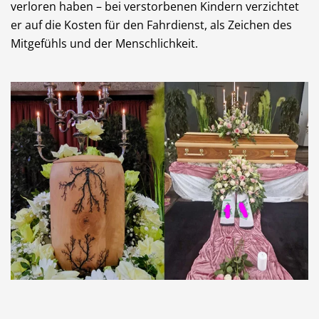
verloren haben – bei verstorbenen Kindern verzichtet
er auf die Kosten für den Fahrdienst, als Zeichen des
Mitgefühls und der Menschlichkeit.