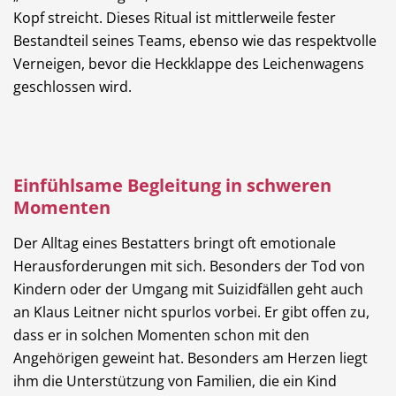
Kopf streicht. Dieses Ritual ist mittlerweile fester
Bestandteil seines Teams, ebenso wie das respektvolle
Verneigen, bevor die Heckklappe des Leichenwagens
geschlossen wird.
Einfühlsame Begleitung in schweren
Momenten
Der Alltag eines Bestatters bringt oft emotionale
Herausforderungen mit sich. Besonders der Tod von
Kindern oder der Umgang mit Suizidfällen geht auch
an Klaus Leitner nicht spurlos vorbei. Er gibt offen zu,
dass er in solchen Momenten schon mit den
Angehörigen geweint hat. Besonders am Herzen liegt
ihm die Unterstützung von Familien, die ein Kind