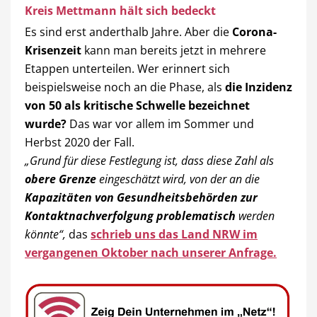
Kreis Mettmann hält sich bedeckt
Es sind erst anderthalb Jahre. Aber die
Corona-
Krisenzeit
kann man bereits jetzt in mehrere
Etappen unterteilen. Wer erinnert sich
beispielsweise noch an die Phase, als
die Inzidenz
von 50 als kritische Schwelle bezeichnet
wurde?
Das war vor allem im Sommer und
Herbst 2020 der Fall.
„Grund für diese Festlegung ist, dass diese Zahl als
obere Grenze
eingeschätzt wird, von der an die
Kapazitäten von Gesundheitsbehörden zur
Kontaktnachverfolgung problematisch
werden
könnte“,
das
schrieb uns das Land NRW im
vergangenen Oktober nach unserer Anfrage.