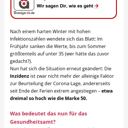
Nach einem harten Winter mit hohen
Infektionszahlen wendete sich das Blatt: Im
Frühjahr sanken die Werte, bis zum Sommer
größtenteils auf unter 35 (wer hätte das zuvor
gedacht?).
Nun hat sich die Situation erneut geändert: Die
Inzidenz
ist zwar nicht mehr der alleinige Faktor
zur Beurteilung der Corona-Lage, andererseits
seit Ende der Ferien extrem angestiegen –
etwa
dreimal so hoch wie die Marke 50.
Was bedeutet das nun für das
Gesundheitsamt?