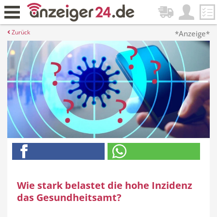
Zurück
*Anzeige*
Wie stark belastet die hohe Inzidenz
das Gesundheitsamt?