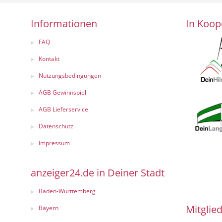
Informationen
In Koop
FAQ
Kontakt
Nutzungsbedingungen
AGB Gewinnspiel
AGB Lieferservice
Datenschutz
Impressum
anzeiger24.de in Deiner Stadt
Baden-Württemberg
Mitglied
Bayern