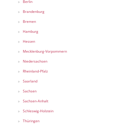
Berlin
Brandenburg
Bremen
Hamburg
Hessen
Mecklenburg-Vorpommern
Niedersachsen
Rheinland-Pfalz
Saarland
Sachsen
Sachsen-Anhalt
Schleswig-Holstein
Thüringen