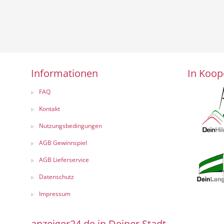
Informationen
In Koop
FAQ
Kontakt
Nutzungsbedingungen
AGB Gewinnspiel
AGB Lieferservice
Datenschutz
Impressum
anzeiger24.de in Deiner Stadt