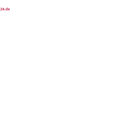
24.de