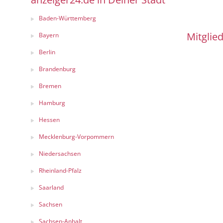
Baden-Württemberg
Mitglied
Bayern
Berlin
Brandenburg
Bremen
Hamburg
Hessen
Mecklenburg-Vorpommern
Niedersachsen
Rheinland-Pfalz
Saarland
Sachsen
Sachsen-Anhalt