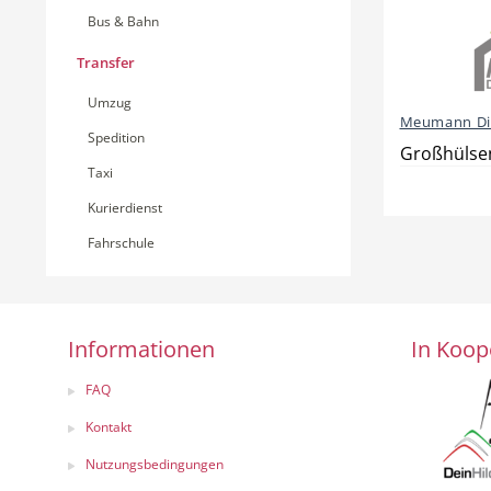
Bus & Bahn
Transfer
Umzug
Meumann Die
Spedition
Großhülsen
Taxi
Kurierdienst
Fahrschule
Informationen
In Koop
FAQ
Kontakt
Nutzungsbedingungen