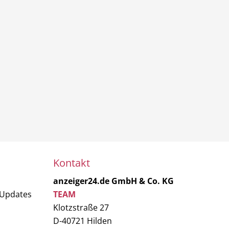
Kontakt
anzeiger24.de GmbH & Co. KG
 Updates
TEAM
Klotzstraße 27
D-40721 Hilden