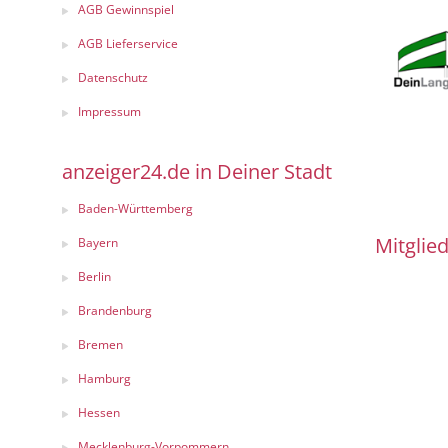
AGB Gewinnspiel
AGB Lieferservice
Datenschutz
Impressum
anzeiger24.de in Deiner Stadt
Baden-Württemberg
Mitglied
Bayern
Berlin
Brandenburg
Bremen
Hamburg
Hessen
Mecklenburg-Vorpommern