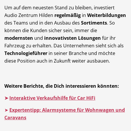
Um auf dem neuesten Stand zu bleiben, investiert
Audio Zentrum Hilden
regelmäßig
in
Weiterbildungen
des Teams und in den Ausbau des
Sortiments
. So
können die Kunden sicher sein, immer die
modernsten
und
innovativsten Lösungen
für ihr
Fahrzeug zu erhalten. Das Unternehmen sieht sich als
Technologieführer
in seiner Branche und möchte
diese Position auch in Zukunft weiter ausbauen.
Weitere Berichte, die Dich interessieren könnten:
➤
Interaktive Verkaufshilfe für Car HiFi
➤
Expertentipp: Alarmsysteme für Wohnwagen und
Caravans