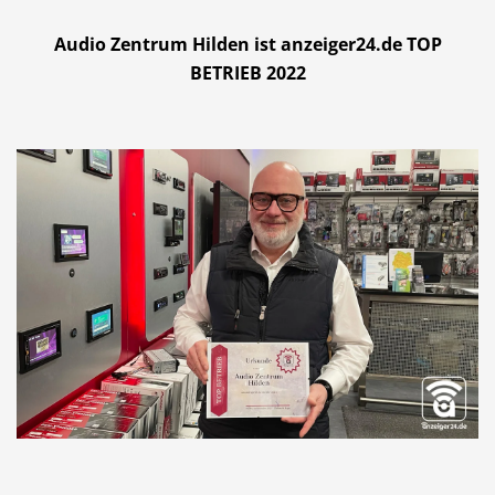
Audio Zentrum Hilden ist anzeiger24.de TOP
BETRIEB 2022