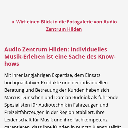
➤
Wirf einen Blick in die Fotogalerie von Audio
Zentrum Hilden
Audio Zentrum Hilden: Individuelles
Musik-Erleben ist eine Sache des Know-
hows
Mit ihrer langjährigen Expertise, dem Einsatz
hochqualitativer Produkte und der individuellen
Beratung und Betreuung der Kunden haben sich
Marcus Dunschen und Damian Budniok als führende
Spezialisten für Audiotechnik in Fahrzeugen und
Freizeitfahrzeugen in der Region etabliert. Ihre
Leidenschaft für Musik und ihre Fachkompetenz
garantieren, dass ihre Kunden in puncto Klangqualität,