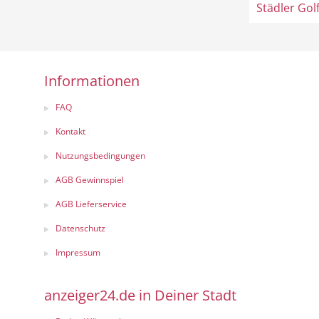
Städler Gol
Informationen
FAQ
Kontakt
Nutzungsbedingungen
AGB Gewinnspiel
AGB Lieferservice
Datenschutz
Impressum
anzeiger24.de in Deiner Stadt