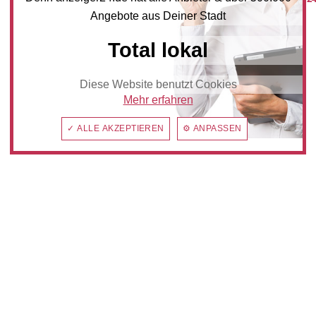
Angebote aus Deiner Stadt
Total lokal
Diese Website benutzt Cookies
Mehr erfahren
✓ ALLE AKZEPTIEREN
⚙ ANPASSEN