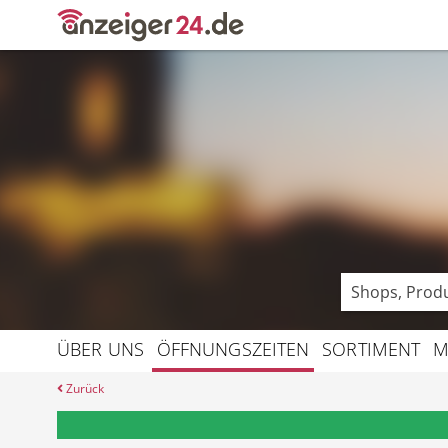
Angebote
Prospekte
ÜBER UNS
ÖFFNUNGSZEITEN
SORTIMENT
M
Zurück