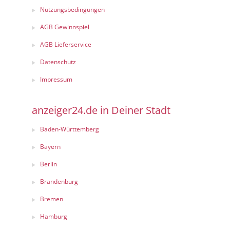
Nutzungsbedingungen
AGB Gewinnspiel
AGB Lieferservice
Datenschutz
Impressum
anzeiger24.de in Deiner Stadt
Baden-Württemberg
Bayern
Berlin
Brandenburg
Bremen
Hamburg