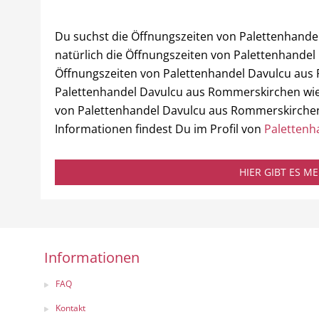
Du suchst die Öffnungszeiten von Palettenhand
natürlich die Öffnungszeiten von Palettenhandel
Öffnungszeiten von Palettenhandel Davulcu aus
Palettenhandel Davulcu aus Rommerskirchen wied
von Palettenhandel Davulcu aus Rommerskirchen
Informationen findest Du im Profil von
Palettenh
HIER GIBT ES 
Informationen
FAQ
Kontakt