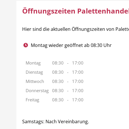
Öffnungszeiten Palettenhande
Hier sind die aktuellen Öffnungszeiten von Pal
Montag wieder geöffnet ab 08:30 Uhr
Montag
08:30
-
17:00
Dienstag
08:30
-
17:00
Mittwoch
08:30
-
17:00
Donnerstag
08:30
-
17:00
Freitag
08:30
-
17:00
Samstags: Nach Vereinbarung.