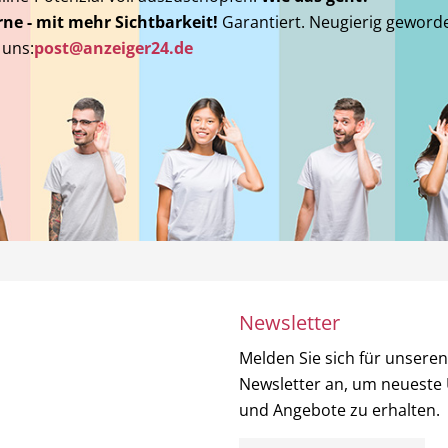
ne - mit mehr Sichtbarkeit!
Garantiert. Neugierig geword
 uns:
post@anzeiger24.de
Newsletter
Melden Sie sich für unseren
Newsletter an, um neueste
und Angebote zu erhalten.