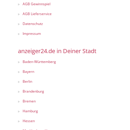
AGB Gewinnspiel
AGB Lieferservice
Datenschutz
Impressum
anzeiger24.de in Deiner Stadt
Baden-Württemberg
Bayern
Berlin
Brandenburg
Bremen
Hamburg
Hessen