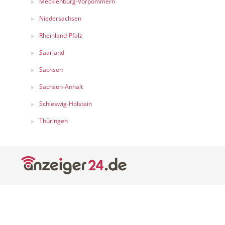
Mecklenburg-Vorpommern
Niedersachsen
Rheinland-Pfalz
Saarland
Sachsen
Sachsen-Anhalt
Schleswig-Holstein
Thüringen