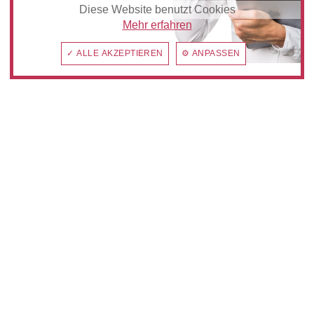
Diese Website benutzt Cookies
Mehr erfahren
✓ ALLE AKZEPTIEREN
⚙ ANPASSEN