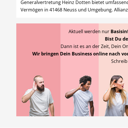
Generalvertretung Heinz Dotten bietet umfassen
Vermögen in 41468 Neuss und Umgebung. Allianz
Aktuell werden nur
Basisi
Bist Du de
Dann ist es an der Zeit, Dein O
Wir bringen Dein Business online nach vor
Schreib