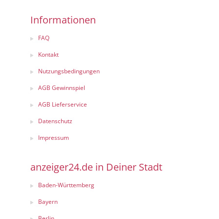
Informationen
FAQ
Kontakt
Nutzungsbedingungen
AGB Gewinnspiel
AGB Lieferservice
Datenschutz
Impressum
anzeiger24.de in Deiner Stadt
Baden-Württemberg
Bayern
Berlin