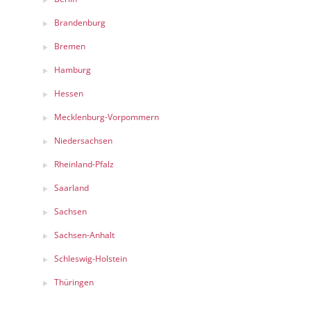
Brandenburg
Bremen
Hamburg
Hessen
Mecklenburg-Vorpommern
Niedersachsen
Rheinland-Pfalz
Saarland
Sachsen
Sachsen-Anhalt
Schleswig-Holstein
Thüringen