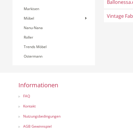
Ballonessa.
Markisen
Vintage Fab
Möbel
Nanu-Nana
Roller
Trends Möbel
Ostermann
Informationen
FAQ
Kontakt
Nutzungsbedingungen
AGB Gewinnspiel