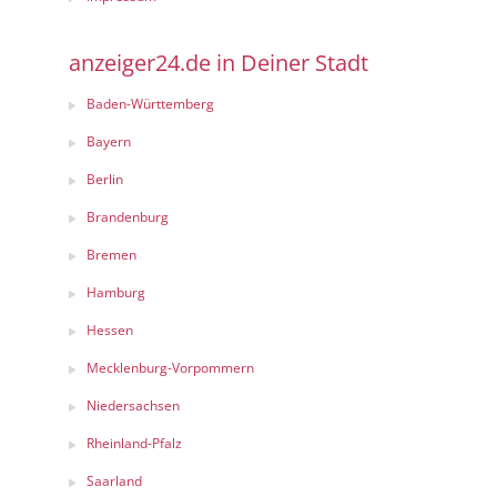
anzeiger24.de in Deiner Stadt
Baden-Württemberg
Bayern
Berlin
Brandenburg
Bremen
Hamburg
Hessen
Mecklenburg-Vorpommern
Niedersachsen
Rheinland-Pfalz
Saarland