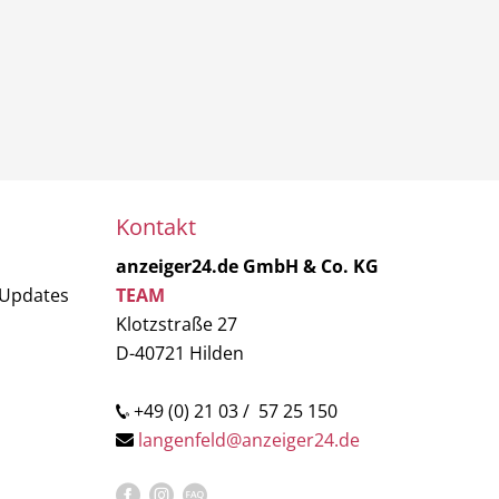
Kontakt
anzeiger24.de GmbH & Co. KG
 Updates
TEAM
Klotzstraße 27
D-40721 Hilden
+49 (0) 21 03 / 57 25 150
langenfeld@anzeiger24.de