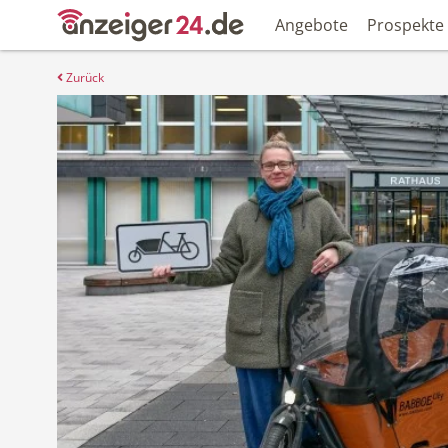
Angebote
Prospekte
Zurück