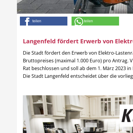
teilen
teilen
Langenfeld fördert Erwerb von Elekt
Die Stadt fördert den Erwerb von Elektro-Lasten
Bruttopreises (maximal 1.000 Euro) pro Antra
Rat beschlossen und soll ab dem 1. März 2023 in 
Die Stadt Langenfeld entscheidet über die vorli