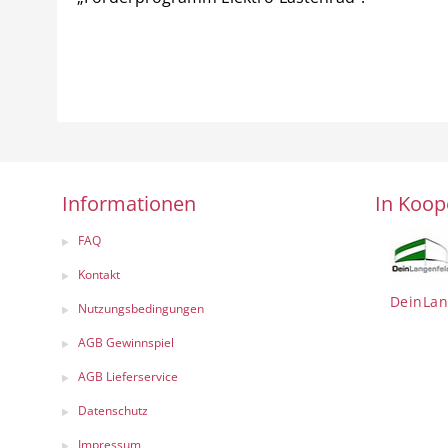
Informationen
In Koop
FAQ
Kontakt
DeinLan
Nutzungsbedingungen
AGB Gewinnspiel
AGB Lieferservice
Datenschutz
Impressum