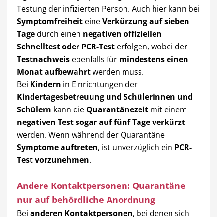
Testung der infizierten Person. Auch hier kann bei
Symptomfreiheit
eine
Verkürzung auf sieben
Tage
durch einen
negativen offiziellen
Schnelltest oder PCR-Test
erfolgen, wobei der
Testnachweis
ebenfalls für
mindestens einen
Monat aufbewahrt
werden muss.
Bei
Kindern
in Einrichtungen der
Kindertagesbetreuung und Schülerinnen und
Schülern
kann die
Quarantänezeit
mit einem
negativen Test sogar auf fünf Tage verkürzt
werden. Wenn während der Quarantäne
Symptome auftreten
, ist unverzüglich ein
PCR-
Test vorzunehmen
.
Andere Kontaktpersonen: Quarantäne
nur auf behördliche Anordnung
Bei
anderen Kontaktpersonen
, bei denen sich