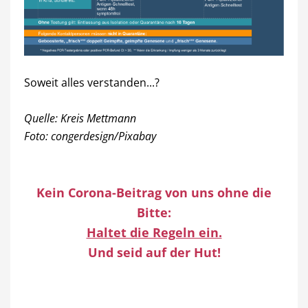
Soweit alles verstanden...?
Quelle: Kreis Mettmann
Foto: congerdesign/Pixabay
Kein Corona-Beitrag von uns ohne die
Bitte:
Haltet die Regeln ein.
Und seid auf der Hut!
……