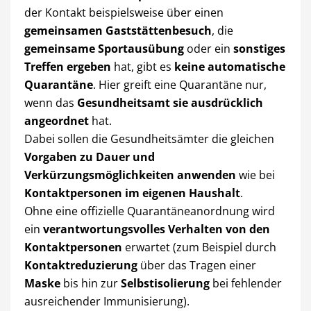
der Kontakt beispielsweise über einen
gemeinsamen Gaststättenbesuch
, die
gemeinsame Sportausübung
oder ein
sonstiges
Treffen ergeben
hat, gibt es
keine automatische
Quarantäne
. Hier greift eine Quarantäne nur,
wenn das
Gesundheitsamt sie ausdrücklich
angeordnet
hat.
Dabei sollen die Gesundheitsämter die gleichen
Vorgaben zu Dauer und
Verkürzungsmöglichkeiten anwenden
wie bei
Kontaktpersonen im eigenen Haushalt
.
Ohne eine offizielle Quarantäneanordnung wird
ein
verantwortungsvolles Verhalten von den
Kontaktpersonen
erwartet (zum Beispiel durch
Kontaktreduzierung
über das Tragen einer
Maske
bis hin zur
Selbstisolierung
bei fehlender
ausreichender Immunisierung).