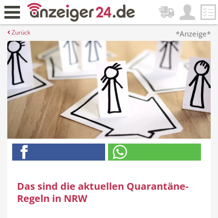
Zurück
*Anzeige*
Das sind die aktuellen Quarantäne-
Regeln in NRW