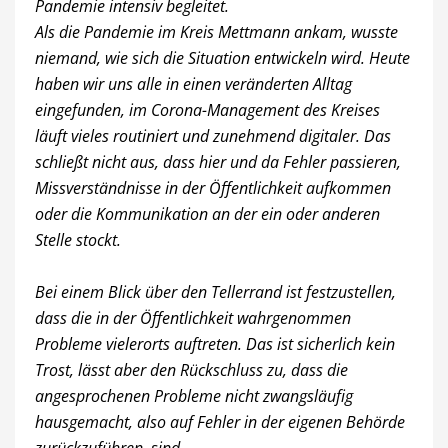
Pandemie intensiv begleitet.
Als die Pandemie im Kreis Mettmann ankam, wusste
niemand, wie sich die Situation entwickeln wird. Heute
haben wir uns alle in einen veränderten Alltag
eingefunden, im Corona-Management des Kreises
läuft vieles routiniert und zunehmend digitaler. Das
schließt nicht aus, dass hier und da Fehler passieren,
Missverständnisse in der Öffentlichkeit aufkommen
oder die Kommunikation an der ein oder anderen
Stelle stockt.
Bei einem Blick über den Tellerrand ist festzustellen,
dass die in der Öffentlichkeit wahrgenommen
Probleme vielerorts auftreten. Das ist sicherlich kein
Trost, lässt aber den Rückschluss zu, dass die
angesprochenen Probleme nicht zwangsläufig
hausgemacht, also auf Fehler in der eigenen Behörde