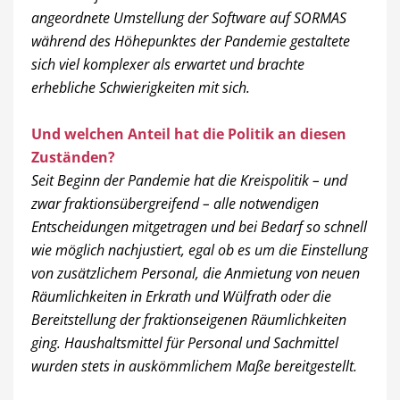
angeordnete Umstellung der Software auf SORMAS
während des Höhepunktes der Pandemie gestaltete
sich viel komplexer als erwartet und brachte
erhebliche Schwierigkeiten mit sich.
Und
welchen Anteil hat die Politik an diesen
Zuständen?
Seit Beginn der Pandemie hat die Kreispolitik – und
zwar fraktionsübergreifend – alle notwendigen
Entscheidungen mitgetragen und bei Bedarf so schnell
wie möglich nachjustiert, egal ob es um die Einstellung
von zusätzlichem Personal, die Anmietung von neuen
Räumlichkeiten in Erkrath und Wülfrath oder die
Bereitstellung der fraktionseigenen Räumlichkeiten
ging. Haushaltsmittel für Personal und Sachmittel
wurden stets in auskömmlichem Maße bereitgestellt.