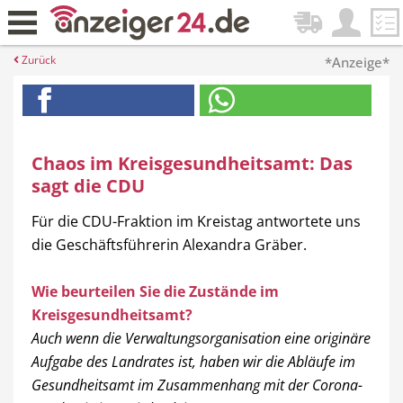
Zurück
*Anzeige*
Chaos im Kreisgesundheitsamt: Das
sagt die CDU
Für die CDU-Fraktion im Kreistag antwortete uns
die Geschäftsführerin Alexandra Gräber.
Wie beurteilen Sie die Zustände im
Kreisgesundheitsamt?
Auch wenn die Verwaltungsorganisation eine originäre
Aufgabe des Landrates ist, haben wir die Abläufe im
Gesundheitsamt im Zusammenhang mit der Corona-