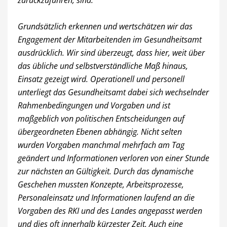
zurückzuführen, sind.
Grundsätzlich erkennen und wertschätzen wir das
Engagement der Mitarbeitenden im Gesundheitsamt
ausdrücklich. Wir sind überzeugt, dass hier, weit über
das übliche und selbstverständliche Maß hinaus,
Einsatz gezeigt wird. Operationell und personell
unterliegt das Gesundheitsamt dabei sich wechselnder
Rahmenbedingungen und Vorgaben und ist
maßgeblich von politischen Entscheidungen auf
übergeordneten Ebenen abhängig. Nicht selten
wurden Vorgaben manchmal mehrfach am Tag
geändert und Informationen verloren von einer Stunde
zur nächsten an Gültigkeit. Durch das dynamische
Geschehen mussten Konzepte, Arbeitsprozesse,
Personaleinsatz und Informationen laufend an die
Vorgaben des RKI und des Landes angepasst werden
und dies oft innerhalb kürzester Zeit. Auch eine