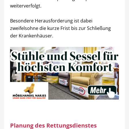
weiterverfolgt.
Besondere Herausforderung ist dabei
zweifelsohne die kurze Frist bis zur Schließung
der Krankenhäuser.
Planung des Rettungsdienstes