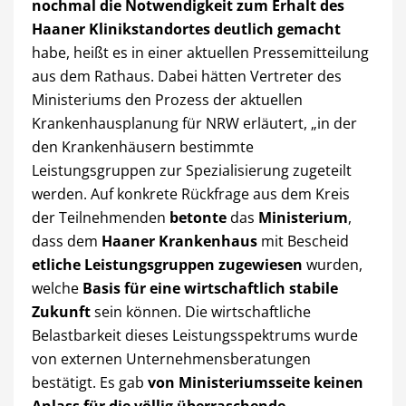
nochmal die Notwendigkeit zum Erhalt des
Haaner Klinikstandortes deutlich gemacht
habe, heißt es in einer aktuellen Pressemitteilung
aus dem Rathaus. Dabei hätten Vertreter des
Ministeriums den Prozess der aktuellen
Krankenhausplanung für NRW erläutert, „in der
den Krankenhäusern bestimmte
Leistungsgruppen zur Spezialisierung zugeteilt
werden. Auf konkrete Rückfrage aus dem Kreis
der Teilnehmenden
betonte
das
Ministerium
,
dass dem
Haaner Krankenhaus
mit Bescheid
etliche Leistungsgruppen zugewiesen
wurden,
welche
Basis für eine wirtschaftlich stabile
Zukunft
sein können. Die wirtschaftliche
Belastbarkeit dieses Leistungsspektrums wurde
von externen Unternehmensberatungen
bestätigt. Es gab
von Ministeriumsseite keinen