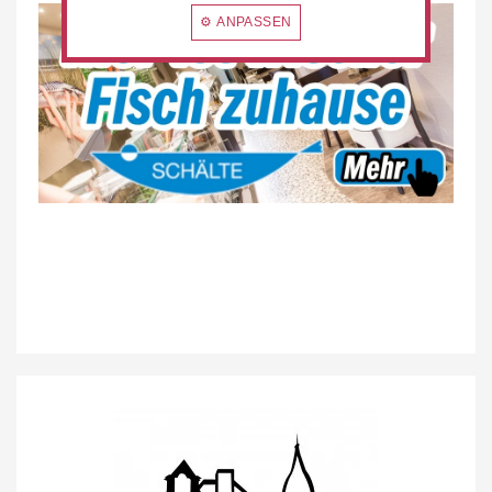
⚙ ANPASSEN