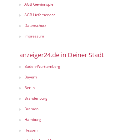
AGB Gewinnspiel
AGB Lieferservice
Datenschutz
Impressum
anzeiger24.de in Deiner Stadt
Baden-Württemberg
Bayern
Berlin
Brandenburg
Bremen
Hamburg
Hessen