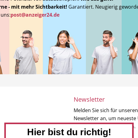
ne - mit mehr Sichtbarkeit!
Garantiert. Neugierig geword
 uns:
post@anzeiger24.de
Newsletter
Melden Sie sich für unseren
Newsletter an, um neueste
und Angebote zu erhalten.
Hier bist du richtig!