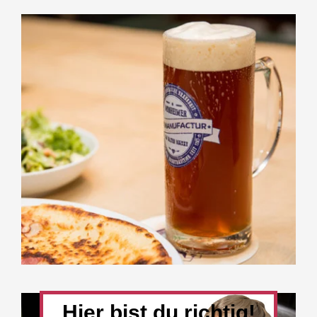
Hier bist du richtig!