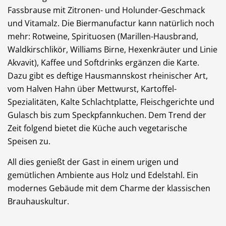
Fassbrause mit Zitronen- und Holunder-Geschmack
und Vitamalz. Die Biermanufactur kann natürlich noch
mehr: Rotweine, Spirituosen (Marillen-Hausbrand,
Waldkirschlikör, Williams Birne, Hexenkräuter und Linie
Akvavit), Kaffee und Softdrinks ergänzen die Karte.
Dazu gibt es deftige Hausmannskost rheinischer Art,
vom Halven Hahn über Mettwurst, Kartoffel-
Spezialitäten, Kalte Schlachtplatte, Fleischgerichte und
Gulasch bis zum Speckpfannkuchen. Dem Trend der
Zeit folgend bietet die Küche auch vegetarische
Speisen zu.
All dies genießt der Gast in einem urigen und
gemütlichen Ambiente aus Holz und Edelstahl. Ein
modernes Gebäude mit dem Charme der klassischen
Brauhauskultur.