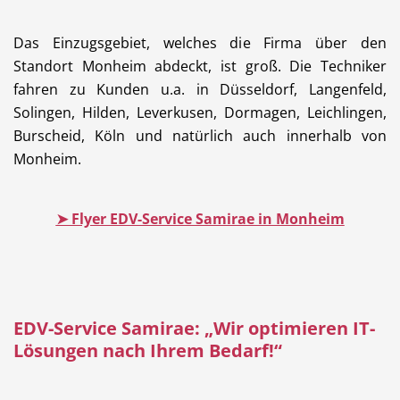
Das Einzugsgebiet, welches die Firma über den
Standort Monheim abdeckt, ist groß. Die Techniker
fahren zu Kunden u.a. in Düsseldorf, Langenfeld,
Solingen, Hilden, Leverkusen, Dormagen, Leichlingen,
Burscheid, Köln und natürlich auch innerhalb von
Monheim.
➤ Flyer EDV-Service Samirae in Monheim
EDV-Service Samirae: „Wir optimieren IT-
Lösungen nach Ihrem Bedarf!“