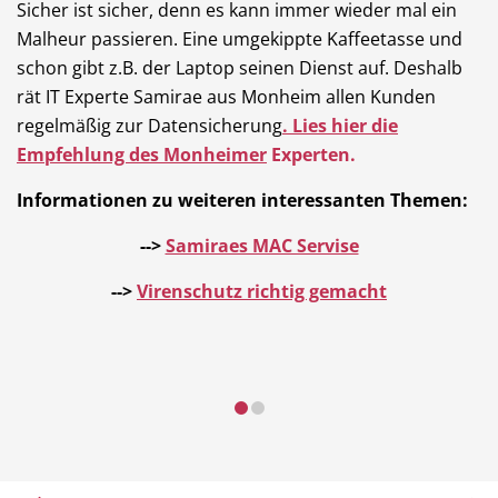
Sicher ist sicher, denn es kann immer wieder mal ein
Malheur passieren. Eine umgekippte Kaffeetasse und
schon gibt z.B. der Laptop seinen Dienst auf. Deshalb
rät IT Experte Samirae aus Monheim allen Kunden
regelmäßig zur Datensicherung
.
Lies hier die
Empfehlung des Monheimer
Experten.
Informationen zu weiteren interessanten Themen:
-->
Samiraes MAC Servise
-->
Virenschutz richtig gemacht