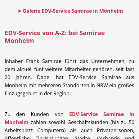
➤ Galerie EDV-Service Samirae in Monheim
EDV-Service von A-Z: bei Samirae
Monheim
Inhaber Frank Samirae führt das Unternehmen, zu
dem aktuell fünf weitere Mitarbeiter gehören, seit fast
20 Jahren. Dabei hat EDV-Service Samirae aus
Monheim mit mehreren Standorten in NRW ein großes
Einzugsgebiet in der Region.
Zu den Kunden von
EDV-Service Samirae in
Monheim
zählen sowohl Geschäftskunden (bis zu 50
Arbeitsplatz Computern) als auch Privatpersonen,
öffentliche Einrichtungen, Städte, Verbände und