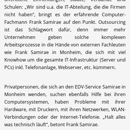
Schulen: „Wir sind u.a. die IT-Abteilung, die die Firmen
nicht haben“, bringt es der erfahrende Computer-
Fachmann Frank Samirae auf den Punkt. Outsourcing
ist das Schlagwort dafür, denn immer mehr
Unternehmen geben solche komplexen
Arbeitsprozesse in die Hände von externen Fachleuten
wie Frank Samirae in Monheim, die sich mit viel
Knowhow um die gesamte IT-Infrastruktur (Server und
PCs) inkl. Telefonanlage, Webserver, etc. kümmern.
Privatpersonen, die sich an den EDV-Service Samirae in
Monheim wenden, suchen ebenfalls Hilfe bei ihren
Computersystemen, haben Probleme mit ihrer
Hardware, mit Druckern, mit ihren Netzwerken, WLAN-
Verbindungen oder der Internet-Telefonie. „Halt alles
was technisch läuft“, betont Frank Samirae.