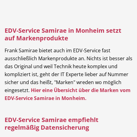
EDV-Service Samirae in Monheim setzt
auf Markenprodukte
Frank Samirae bietet auch im EDV-Service fast
ausschließlich Markenprodukte an. Nichts ist besser als
das Original und weil Technik heute komplex und
kompliziert ist, geht der IT Experte lieber auf Nummer
sicher und das heißt, "Marken" wreden wo möglich
eingesetzt.
Hier eine Übersicht über die Marken vom
EDV-Service Samirae in Monheim.
EDV-Service Samirae empfiehlt
regelmäßig Datensicherung