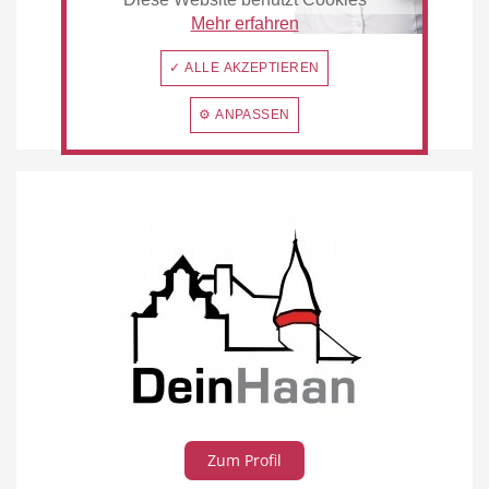
Mehr erfahren
✓ ALLE AKZEPTIEREN
⚙ ANPASSEN
Zum Profil