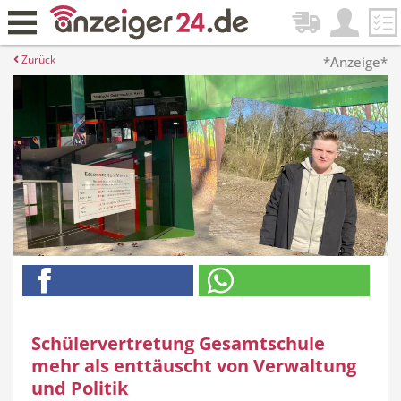
Zurück
*Anzeige*
Schülervertretung Gesamtschule
mehr als enttäuscht von Verwaltung
und Politik