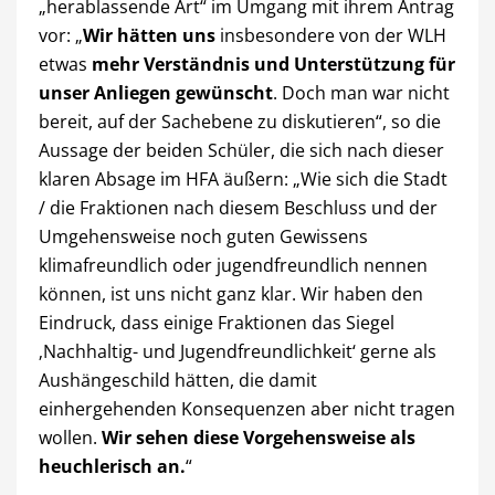
„herablassende Art“ im Umgang mit ihrem Antrag
vor: „
Wir hätten uns
insbesondere von der WLH
etwas
mehr Verständnis und Unterstützung für
unser Anliegen gewünscht
. Doch man war nicht
bereit, auf der Sachebene zu diskutieren“, so die
Aussage der beiden Schüler, die sich nach dieser
klaren Absage im HFA äußern: „Wie sich die Stadt
/ die Fraktionen nach diesem Beschluss und der
Umgehensweise noch guten Gewissens
klimafreundlich oder jugendfreundlich nennen
können, ist uns nicht ganz klar. Wir haben den
Eindruck, dass einige Fraktionen das Siegel
‚Nachhaltig- und Jugendfreundlichkeit‘ gerne als
Aushängeschild hätten, die damit
einhergehenden Konsequenzen aber nicht tragen
wollen.
Wir sehen diese Vorgehensweise als
heuchlerisch an.
“