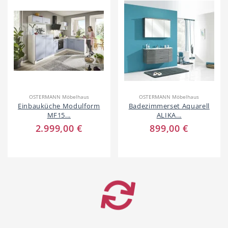
OSTERMANN Möbelhaus
OSTERMANN Möbelhaus
Einbauküche Modulform
Badezimmerset Aquarell
MF15...
ALIKA...
2.999,00 €
899,00 €