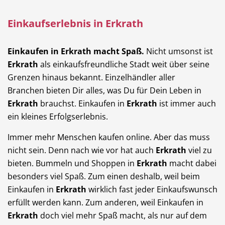
Einkaufserlebnis in Erkrath
Einkaufen in Erkrath macht Spaß.
Nicht umsonst ist
Erkrath
als einkaufsfreundliche Stadt weit über seine
Grenzen hinaus bekannt. Einzelhändler aller
Branchen bieten Dir alles, was Du für Dein Leben in
Erkrath
brauchst. Einkaufen in
Erkrath
ist immer auch
ein kleines Erfolgserlebnis.
Immer mehr Menschen kaufen online. Aber das muss
nicht sein. Denn nach wie vor hat auch
Erkrath
viel zu
bieten. Bummeln und Shoppen in
Erkrath
macht dabei
besonders viel Spaß. Zum einen deshalb, weil beim
Einkaufen in
Erkrath
wirklich fast jeder Einkaufswunsch
erfüllt werden kann. Zum anderen, weil Einkaufen in
Erkrath
doch viel mehr Spaß macht, als nur auf dem