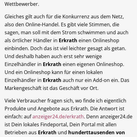
Wettbewerber.
Gleiches gilt auch für die Konkurrenz aus dem Netz,
also den Online-Handel. Es gibt viele Stimmen, die
sagen, man soll mit dem Strom schwimmen und auch
als örtlicher Händler in
Erkrath
einen Onlineshop
einbinden. Doch das ist viel leichter gesagt als getan.
Und deshalb haben auch erst sehr wenige
Einzelhändler in
Erkrath
einen eigenen Onlineshop.
Und ein Onlineshop kann für einen lokalen
Einzelhändler in
Erkrath
auch nur ein Add-on ein. Das
Markengeschäft ist das Geschäft vor Ort.
Viele Verbraucher fragen sich, wo finde ich eigentlich
Produkte und Angebote aus Erkrath. Die Antwort ist
einfach: auf
anzeiger24.de/erkrath
. Denn anzeiger24.de
ist Dein lokales Findeportal, Dein Portal mit allen
Betrieben aus
Erkrath
und
hunderttausenden von