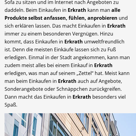
Sofa zu sitzen und im Internet nach Angeboten zu
daddeln. Beim Einkaufen in
Erkrath
kann man
alle
Produkte selbst anfassen, fühlen, anprobieren
und
sich erklären lassen. Das macht Einkaufen in
Erkrath
immer zu einem besonderen Vergnügen. Hinzu
kommt, dass Einkaufen in
Erkrath
umweltfreundlich
ist. Denn die meisten Einkäufe lassen sich zu Fuß
erledigen. Einmal in der Stadt angekommen, kann man
zudem meist alles bei einem Einkauf in
Erkrath
erledigen, was man auf seinem „Zettel“ hat. Meist kann
man beim Einkaufen in
Erkrath
auch auf Angebote,
Sonderangebote oder Schnäppchen zurückgreifen.
Dann macht das Einkaufen in
Erkrath
besonders viel
Spaß.