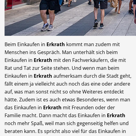
Beim Einkaufen in
Erkrath
kommt man zudem mit
Menschen ins Gespräch. Man unterhält sich beim
Einkaufen in
Erkrath
mit den Fachverkäufern, die mit
Rat und Tat zur Seite stehen. Und wenn man beim
Einkaufen in
Erkrath
aufmerksam durch die Stadt geht,
fällt einem ja vielleicht auch noch das eine oder andere
auf, was man sonst nicht so ohne Weiteres entdeckt
hätte. Zudem ist es auch etwas Besonderes, wenn man
das Einkaufen in
Erkrath
mit Freunden oder der
Familie macht. Dann macht das Einkaufen in
Erkrath
noch mehr Spaß, weil man sich gegenseitig helfen und
beraten kann. Es spricht also viel für das Einkaufen in