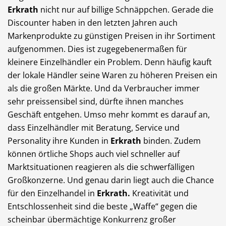
Erkrath
nicht nur auf billige Schnäppchen. Gerade die
Discounter haben in den letzten Jahren auch
Markenprodukte zu günstigen Preisen in ihr Sortiment
aufgenommen. Dies ist zugegebenermaßen für
kleinere Einzelhändler ein Problem. Denn häufig kauft
der lokale Händler seine Waren zu höheren Preisen ein
als die großen Märkte. Und da Verbraucher immer
sehr preissensibel sind, dürfte ihnen manches
Geschäft entgehen. Umso mehr kommt es darauf an,
dass Einzelhändler mit Beratung, Service und
Personality ihre Kunden in
Erkrath
binden. Zudem
können örtliche Shops auch viel schneller auf
Marktsituationen reagieren als die schwerfälligen
Großkonzerne. Und genau darin liegt auch die Chance
für den Einzelhandel in
Erkrath.
Kreativität und
Entschlossenheit sind die beste „Waffe“ gegen die
scheinbar übermächtige Konkurrenz großer