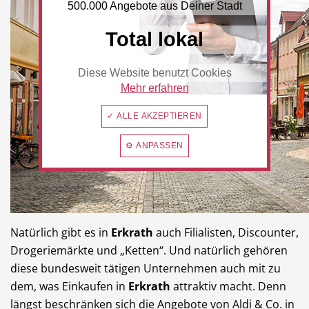
500.000 Angebote aus Deiner Stadt
Total lokal
Diese Website benutzt Cookies
Mehr erfahren
✓ ALLE AKZEPTIEREN
⚙ ANPASSEN
Natürlich gibt es in
Erkrath
auch Filialisten, Discounter,
Drogeriemärkte und „Ketten“. Und natürlich gehören
diese bundesweit tätigen Unternehmen auch mit zu
dem, was Einkaufen in
Erkrath
attraktiv macht. Denn
längst beschränken sich die Angebote von Aldi & Co. in